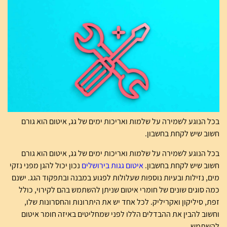
בכל הנוגע לשמירה על שלמות ואריכות ימים של גג, איטום הוא גורם
חשוב שיש לקחת בחשבון.
בכל הנוגע לשמירה על שלמות ואריכות ימים של גג, איטום הוא גורם
חשוב שיש לקחת בחשבון.
איטום גגות בירושלים
נכון יכול להגן מפני נזקי
מים, נזילות ובעיות נוספות שעלולות לפגוע במבנה ובתפקוד הגג. ישנם
כמה סוגים שונים של חומרי איטום שניתן להשתמש בהם לקירוי, כולל
זפת, סיליקון ואקריליק. לכל אחד יש את היתרונות והחסרונות שלו,
וחשוב להבין את ההבדלים הללו לפני שמחליטים באיזה חומר איטום
להשתמש.