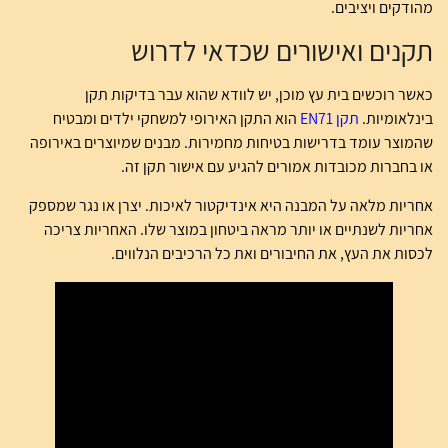
מהודקים ויציבים.
תקנים ואישורים שכדאי לדרוש
כאשר רוכשים בית עץ מוכן, יש לוודא שהוא עבר בדיקות תקן
בינלאומיות.
תקן EN71
הוא התקן האירופי למשחקי ילדים ומבטיח
שהמוצר עומד בדרישות בטיחות מחמירות. מבנים שמיוצרים באירופה
או בחברות מכובדות אמורים להגיע עם אישור תקן זה.
אחריות מלאה על המבנה היא אינדיקטור לאיכות. יצרן או נגר שמספק
אחריות לשנתיים או יותר מראה ביטחון במוצר שלו. האחריות צריכה
לכסות את העץ, את החיבורים ואת כל הרכיבים הנלווים.