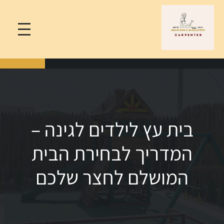
בית עץ לילדים לגינה –
המדריך לבחירת הבית
המושלם לחצר שלכם