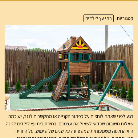
קטגוריות:
בתי עץ לילדים
רגע לפני שאתם לוחצים על כפתור הקנייה או מתקשרים לנגר, יש כמה
שאלות חשובות שכדאי לשאול את עצמכם. בחירת בית עץ לילדים לגינה
היא החלטה משמעותית שמשפיעה על שנים של שימוש, על החוויה