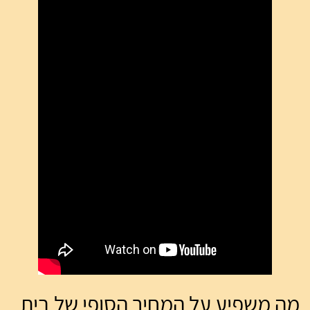
מה משפיע על המחיר הסופי של בית