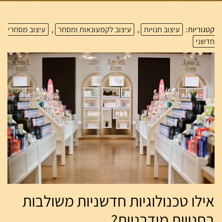
קטגוריות:
עיצוב חנויות
,
עיצוב לקמעונאות ומסחר
,
עיצוב מסחרי
חדשני
אילו טכנולוגיות חדשניות משולבות
בחנויות מודרניות?