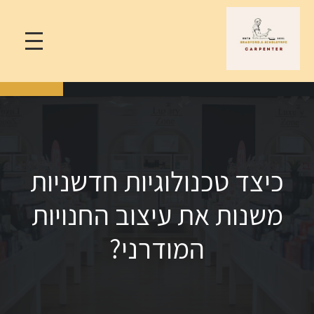
כיצד טכנולוגיות חדשניות
משנות את עיצוב החנויות
המודרני?