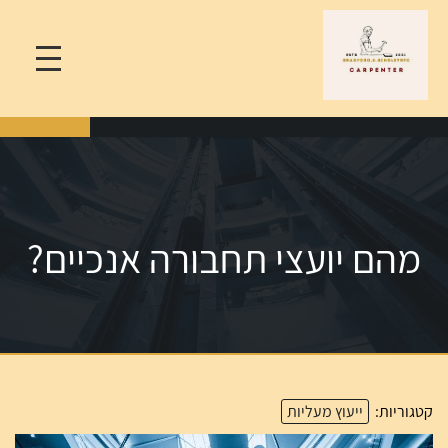
מהם יועצי תחבורה אנכיים?
קטגוריות:
ייעוץ מעליות