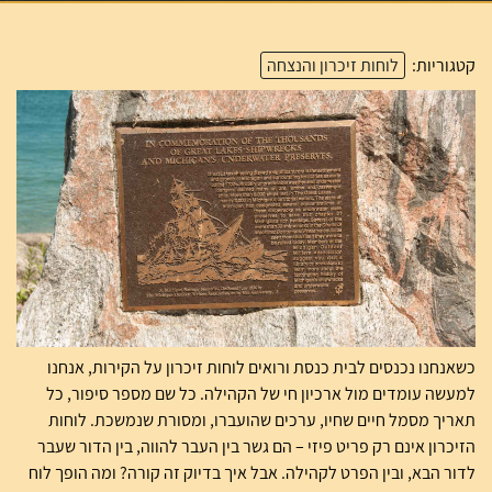
קטגוריות:
לוחות זיכרון והנצחה
כשאנחנו נכנסים לבית כנסת ורואים לוחות זיכרון על הקירות, אנחנו
למעשה עומדים מול ארכיון חי של הקהילה. כל שם מספר סיפור, כל
תאריך מסמל חיים שחיו, ערכים שהועברו, ומסורת שנמשכת. לוחות
הזיכרון אינם רק פריט פיזי – הם גשר בין העבר להווה, בין הדור שעבר
לדור הבא, ובין הפרט לקהילה. אבל איך בדיוק זה קורה? ומה הופך לוח