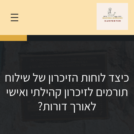
כיצד לוחות הזיכרון של שילוח
תורמים לזיכרון קהילתי ואישי
לאורך דורות?