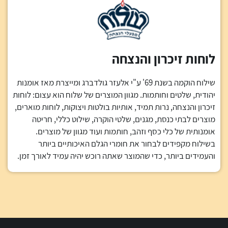
לוחות זיכרון והנצחה
שילוח הוקמה בשנת 69' ע"י אלעזר גולדברג ומייצרת מאז אומנות
יהודית, שלטים וחותמות. מגוון המוצרים של שלוח הוא עצום: לוחות
זיכרון והנצחה, נרות תמיד, אותיות בולטות ויצוקות, לוחות מוארים,
מוצרים לבתי כנסת, מגנים, שלטי הוקרה, שילוט כללי, חריטה
אומנותית של כלי כסף וזהב, חותמות ועוד מגוון של מוצרים.
בשילוח מקפידים לבחור את חומרי הגלם האיכותיים ביותר
והעמידים ביותר, כדי שהמוצר שאתה רוכש יהיה עמיד לאורך זמן.