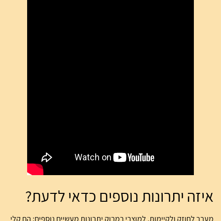
איזה יתרונות נוספים כדאי לדעת?
מעבר לחוזק ולקיימות, למוצרי במבוק יתרונות מעשיים נוספים: הם קלי