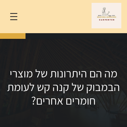
מה הם היתרונות של מוצרי
הבמבוק של קנה קש לעומת
חומרים אחרים?