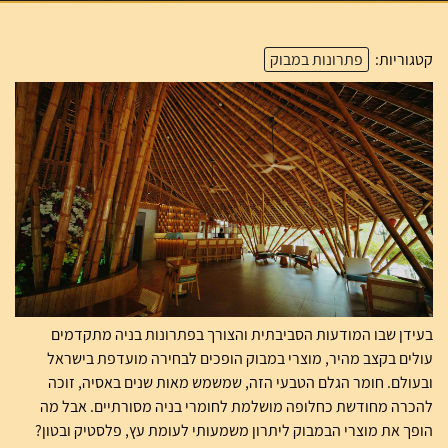
קטגוריות:
פתרונות במבוק
בעידן שבו המודעות הסביבתית והצורך בפתרונות בניה מתקדמים
עולים בקצב מהיר, מוצרי במבוק הופכים לבחירה מועדפת בישראל
ובעולם. חומר הגלם הטבעי הזה, שמשמש מאות שנים באסיה, זוכה
להכרה מחודשת כחלופה מושלמת לחומרי בניה מסורתיים. אבל מה
הופך את מוצרי הבמבוק ליתרון משמעותי לעומת עץ, פלסטיק ובטון?