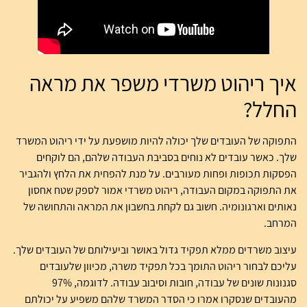
איך ריהוט משרדי משפר את מראה
החלל?
התפוקה של העובדים שלך יכולה להיות מושפעת על ידי ריהוט המשרד
שלך. כאשר עובדים לא נוחים בסביבת העבודה שלהם, הם לוקחים
הפסקות תכופות ופחות מעורבים. על מנת להפחית את הלחץ ולהגביר
את התפוקה במקום העבודה, ריהוט משרדי אמור לספק שטח אחסון
נאותים וארגונומיה. חשוב גם לקחת בחשבון את המראה והתחושה של
המרחב.
עיצוב משרדים ממלא תפקיד גדול באושר וביעילותם של העובדים שלך.
עליכם לבחור ריהוט התומך בכל תפקיד משרה, מכיוון שלעובדים
סגנונות שונים של עבודה, חובות וסיבוב עבודה. לדוגמה, 97%
מהעובדים שנסקרו אמרו כי הסדר המשרד שלהם משפיע על יכולתם