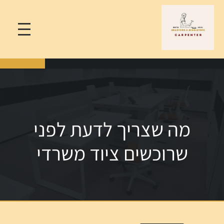
מה שצריך לדעת לפני
שרוכשים ציוד משרדי