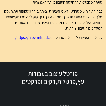
שאתה מקבל את ההחלטה הטובה ביותר האפשרית.
בבחירת ריהוט משרדי, וודא כי היצירות שאתה בוחר משקפות את העסק
שלך ואת צרכי העובדים שלך. משרד עורך דין זקוק לרהיטים מקצועיים
ונוחים, ואילו סוכנות יצירתית זקוקה לרהיטים מודרניים מסוגננים
המקדמים חשיבה יצירתית.
לפרטים נוספים על ריהוט משרדי:
https://hipermisrad.co.il/
פורטל עיצוב בעבודות
עץ,פרגולות,דקים ופרקטים