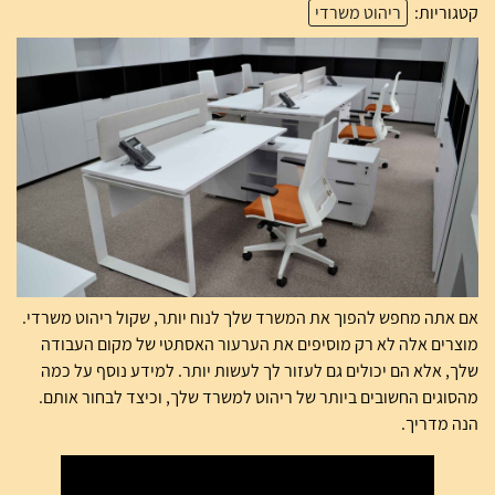
קטגוריות:
ריהוט משרדי
אם אתה מחפש להפוך את המשרד שלך לנוח יותר, שקול ריהוט משרדי.
מוצרים אלה לא רק מוסיפים את הערעור האסתטי של מקום העבודה
שלך, אלא הם יכולים גם לעזור לך לעשות יותר. למידע נוסף על כמה
מהסוגים החשובים ביותר של ריהוט למשרד שלך, וכיצד לבחור אותם.
הנה מדריך.