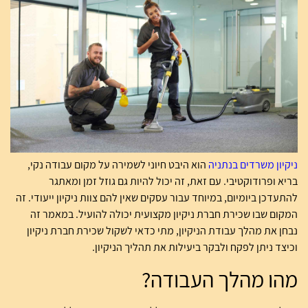
ניקיון משרדים בנתניה
הוא היבט חיוני לשמירה על מקום עבודה נקי,
בריא ופרודוקטיבי. עם זאת, זה יכול להיות גם גוזל זמן ומאתגר
להתעדכן ביומיום, במיוחד עבור עסקים שאין להם צוות ניקיון ייעודי. זה
המקום שבו שכירת חברת ניקיון מקצועית יכולה להועיל. במאמר זה
נבחן את מהלך עבודת הניקיון, מתי כדאי לשקול שכירת חברת ניקיון
וכיצד ניתן לפקח ולבקר ביעילות את תהליך הניקיון.
מהו מהלך העבודה?