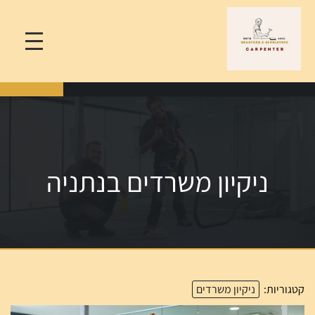
ניקיון משרדים בנתניה
קטגוריות:
ניקיון משרדים