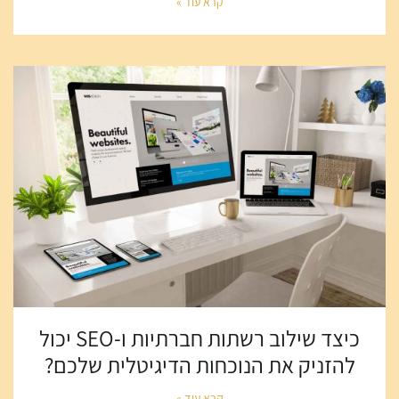
קרא עוד »
כיצד שילוב רשתות חברתיות ו-SEO יכול
להזניק את הנוכחות הדיגיטלית שלכם?
קרא עוד »