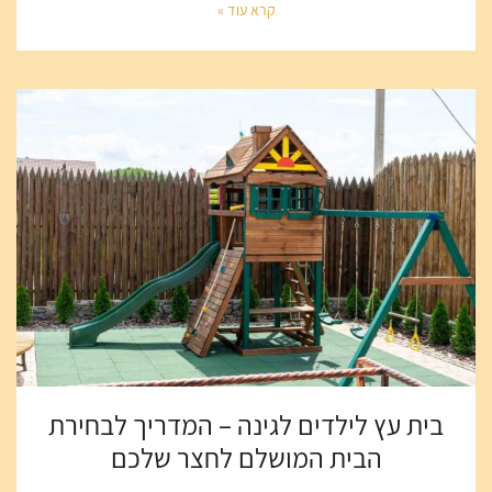
קרא עוד »
בית עץ לילדים לגינה – המדריך לבחירת
הבית המושלם לחצר שלכם