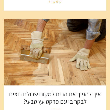
קרא עוד »
איך להפוך את הבית למקום שכולם רוצים
לבקר בו עם פרקט עץ טבעי?