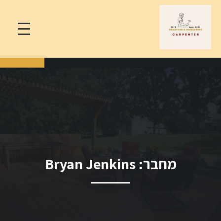
מחבר:
Bryan Jenkins