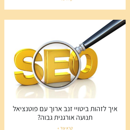
איך לזהות ביטויי זנב ארוך עם פוטנציאל
תנועה אורגנית גבוה?
קרא עוד »