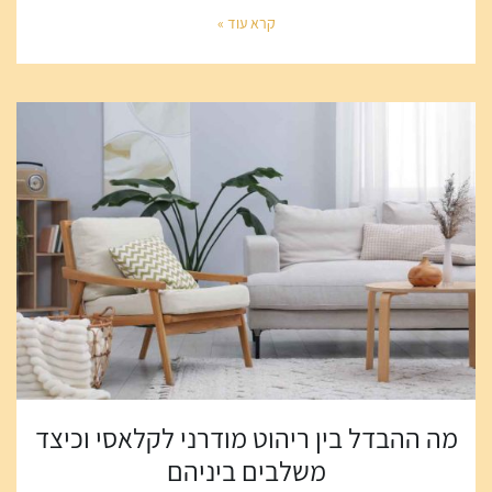
קרא עוד »
מה ההבדל בין ריהוט מודרני לקלאסי וכיצד
משלבים ביניהם