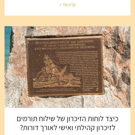
קרא עוד »
כיצד לוחות הזיכרון של שילוח תורמים
לזיכרון קהילתי ואישי לאורך דורות?