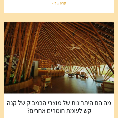
קרא עוד »
מה הם היתרונות של מוצרי הבמבוק של קנה
קש לעומת חומרים אחרים?