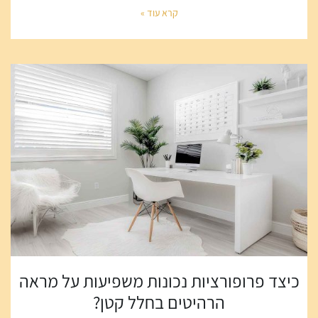
קרא עוד »
כיצד פרופורציות נכונות משפיעות על מראה
הרהיטים בחלל קטן?