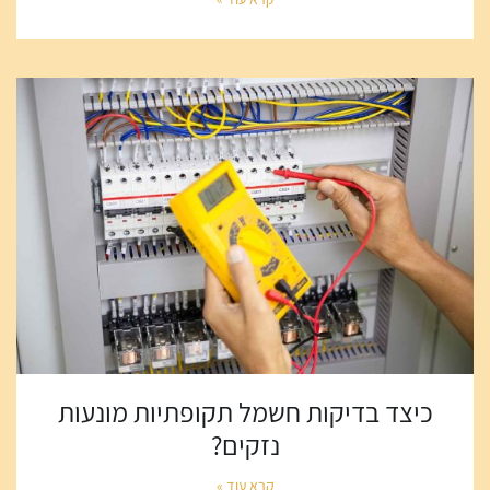
כיצד בדיקות חשמל תקופתיות מונעות
נזקים?
קרא עוד »