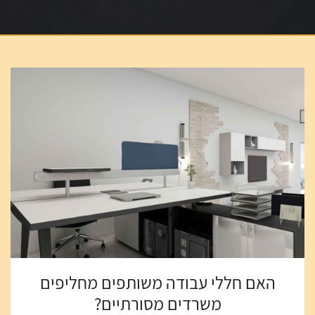
האם חללי עבודה משותפים מחליפים
משרדים מסורתיים?