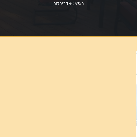
ראשי
>
אדריכלות