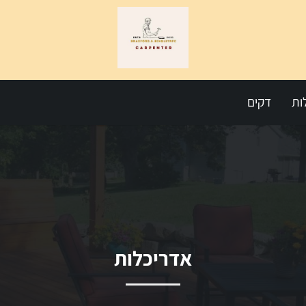
ות
דקים
אדריכלות