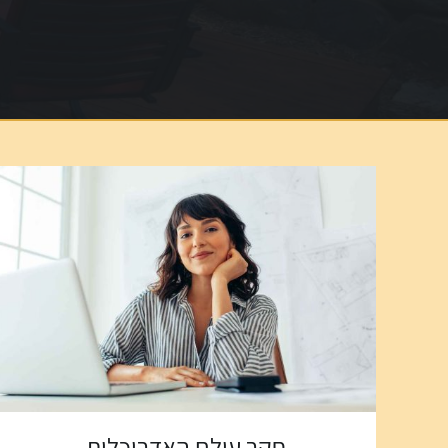
חקר עולם האדריכלות