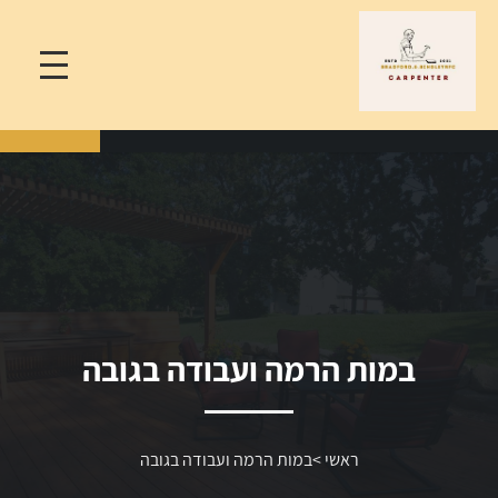
במות הרמה ועבודה בגובה
ראשי
>
במות הרמה ועבודה בגובה