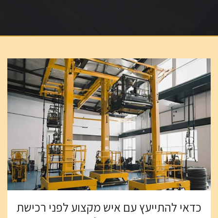
כדאי להתייעץ עם איש מקצוע לפני רכישת