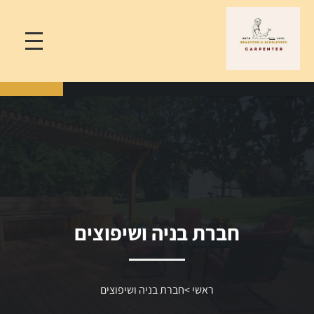
חברת בניה ושיפוצים
ראשי
>
חברת בניה ושיפוצים