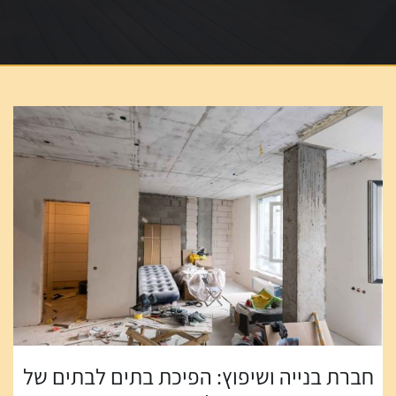
חברת בנייה ושיפוץ: הפיכת בתים לבתים של