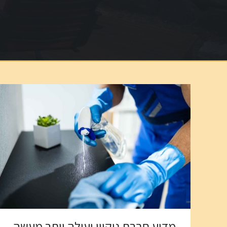
מדוע חברת ניקיון יעילה יותר מעשה