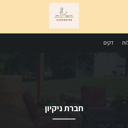
ות
דקים
חברת ניקיון