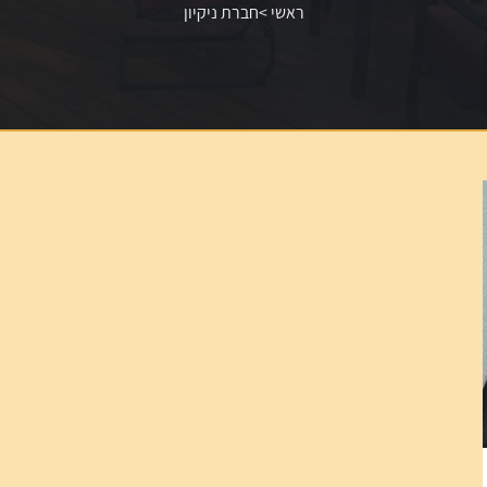
ראשי
>
חברת ניקיון