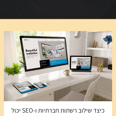
כיצד שילוב רשתות חברתיות ו-SEO יכול