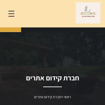
חברת קידום אתרים
ראשי
>
חברת קידום אתרים