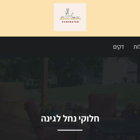
ות
דקים
חלוקי נחל לגינה