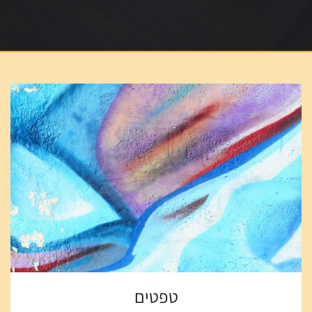
טפטים