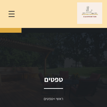
טפטים
ראשי
>
טפטים