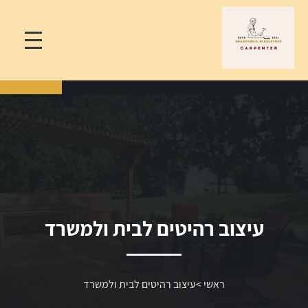
עיצוב רהיטים לבית ולמשרד
ראשי
>
עיצוב רהיטים לבית ולמשרד