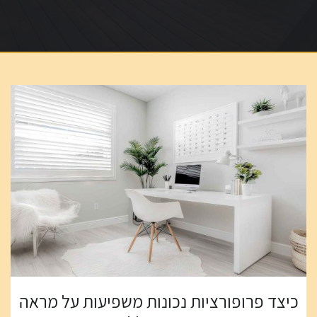
כיצד פרופורציות נכונות משפיעות על מראה