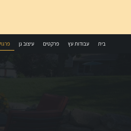
בית
עבודות עץ
פרקטים
עיצוב גן
פרגול