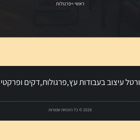
ראשי
>
פרגולות
רטל עיצוב בעבודות עץ,פרגולות,דקים ופרקטי
2026 © כל הזכויות שמורות