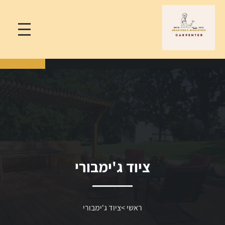
ציוד ג'ימבורי
ראשי
>
ציוד ג'ימבורי