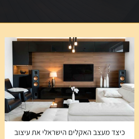
כיצד מעצב האקלים הישראלי את עיצוב