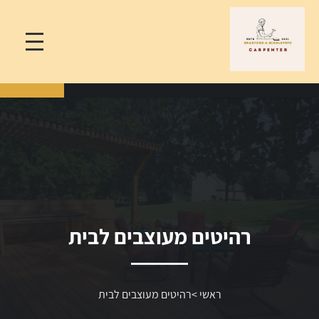
רהיטים מעוצבים לבית
ראשי
>
רהיטים מעוצבים לבית