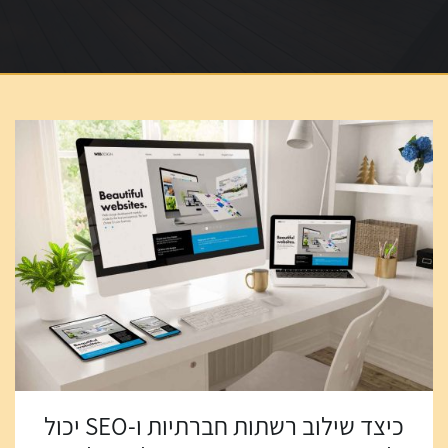
כיצד שילוב רשתות חברתיות ו-SEO יכול