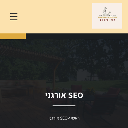
SEO אורגני
ראשי
>
SEO אורגני